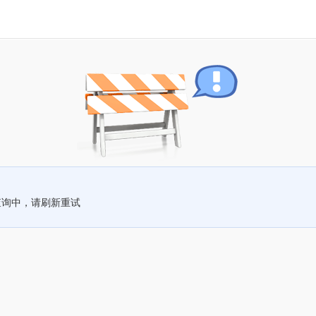
查询中，请刷新重试