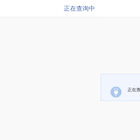
正在查询中
正在